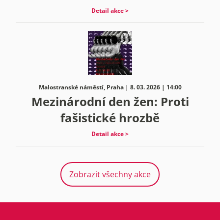
Detail akce >
Malostranské náměstí, Praha | 8. 03. 2026 | 14:00
Mezinárodní den žen: Proti
fašistické hrozbě
Detail akce >
Zobrazit všechny akce