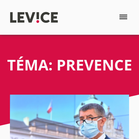
TÉMA: PREVENCE