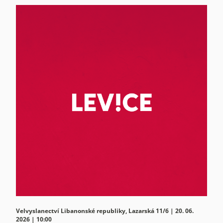
Velvyslanectví Libanonské republiky, Lazarská 11/6 | 20. 06.
2026 | 10:00