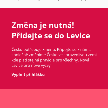
Změna je nutná!
Přidejte se do Levice
Česko potřebuje změnu. Připojte se k nám a
společně změníme Česko ve spravedlivou zemi,
kde platí stejná pravidla pro všechny. Nová
Levice pro nové výzvy!
Vyplnit přihlášku