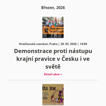
Březen, 2026
Hradčanské náměstí, Praha | 28. 03. 2026 | 14:00
Demonstrace proti nástupu
krajní pravice v Česku i ve
světě
Detail akce >