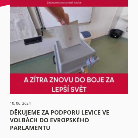
10. 06. 2024
DĚKUJEME ZA PODPORU LEVICE VE
VOLBÁCH DO EVROPSKÉHO
PARLAMENTU