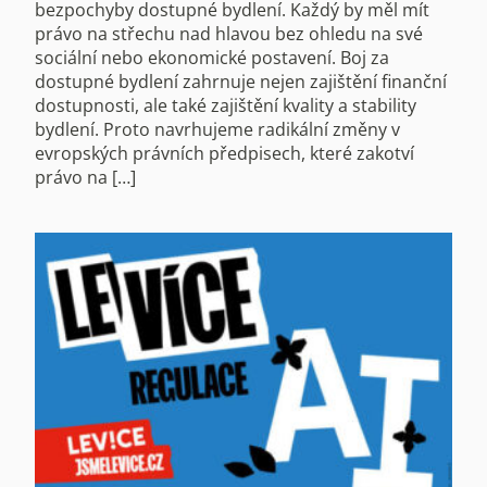
bezpochyby dostupné bydlení. Každý by měl mít
právo na střechu nad hlavou bez ohledu na své
sociální nebo ekonomické postavení. Boj za
dostupné bydlení zahrnuje nejen zajištění finanční
dostupnosti, ale také zajištění kvality a stability
bydlení. Proto navrhujeme radikální změny v
evropských právních předpisech, které zakotví
právo na […]