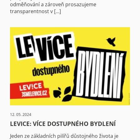
odměňování a zároveň prosazujeme
transparentnost v […]
12. 05. 2024
LEVICE: VÍCE DOSTUPNÉHO BYDLENÍ
Jeden ze základních pilířů důstojného života je