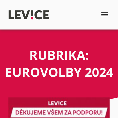
RUBRIKA:
EUROVOLBY 2024