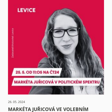
26. 05. 2024
MARKÉTA JUŘICOVÁ VE VOLEBNÍM