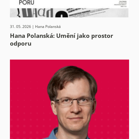
31. 05. 2026 | Hana Polanská
Hana Polanská: Umění jako prostor
odporu