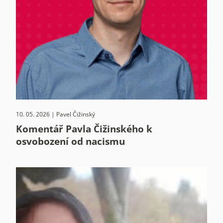
10. 05. 2026 | Pavel Čižinský
Komentář Pavla Čižinského k
osvobození od nacismu