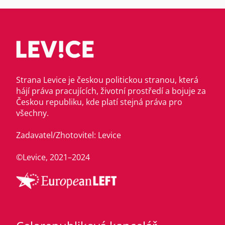
Strana Levice je českou politickou stranou, která
hájí práva pracujících, životní prostředí a bojuje za
Českou republiku, kde platí stejná práva pro
všechny.
Zadavatel/Zhotovitel: Levice
©Levice, 2021–2024