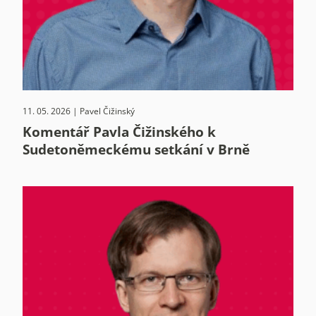
11. 05. 2026 | Pavel Čižinský
Komentář Pavla Čižinského k
Sudetoněmeckému setkání v Brně