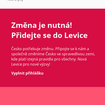
Změna je nutná!
Přidejte se do Levice
Česko potřebuje změnu. Připojte se k nám a
společně změníme Česko ve spravedlivou zemi,
kde platí stejná pravidla pro všechny. Nová
Levice pro nové výzvy!
Vyplnit přihlášku