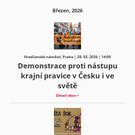
Březen, 2026
Hradčanské náměstí, Praha | 28. 03. 2026 | 14:00
Demonstrace proti nástupu
krajní pravice v Česku i ve
světě
Detail akce >