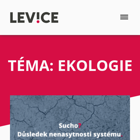
TÉMA: EKOLOGIE