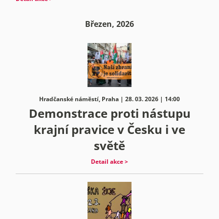
Březen, 2026
Hradčanské náměstí, Praha | 28. 03. 2026 | 14:00
Demonstrace proti nástupu
krajní pravice v Česku i ve
světě
Detail akce >