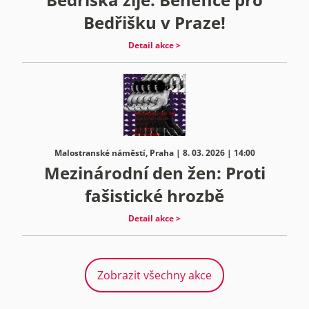
Bedřišku v Praze!
Detail akce >
Malostranské náměstí, Praha | 8. 03. 2026 | 14:00
Mezinárodní den žen: Proti
fašistické hrozbě
Detail akce >
Zobrazit všechny akce