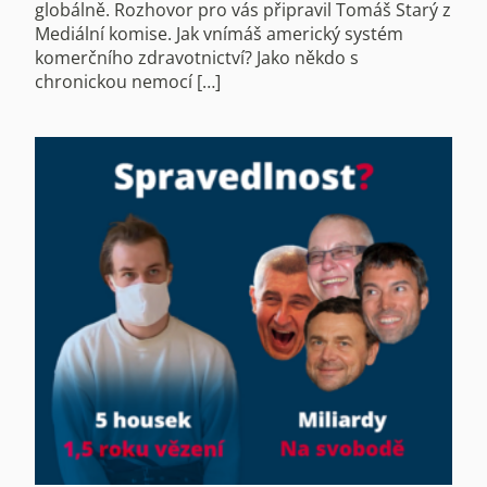
globálně. Rozhovor pro vás připravil Tomáš Starý z
Mediální komise. Jak vnímáš americký systém
komerčního zdravotnictví? Jako někdo s
chronickou nemocí […]