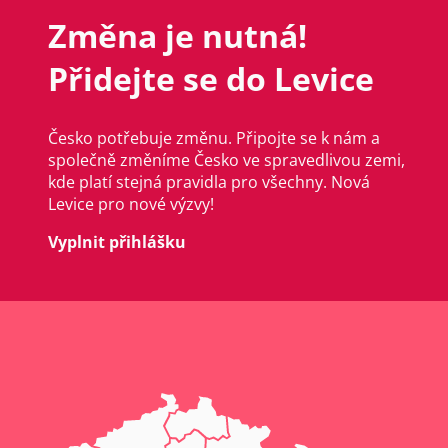
Změna je nutná!
Přidejte se do Levice
Česko potřebuje změnu. Připojte se k nám a
společně změníme Česko ve spravedlivou zemi,
kde platí stejná pravidla pro všechny. Nová
Levice pro nové výzvy!
Vyplnit přihlášku