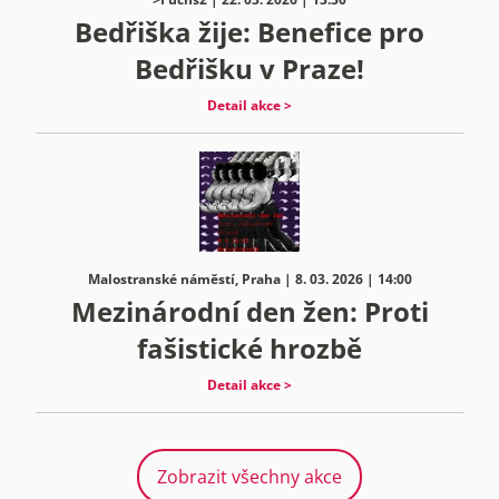
Bedřiška žije: Benefice pro
Bedřišku v Praze!
Detail akce >
Malostranské náměstí, Praha | 8. 03. 2026 | 14:00
Mezinárodní den žen: Proti
fašistické hrozbě
Detail akce >
Zobrazit všechny akce