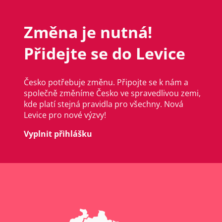
Změna je nutná!
Přidejte se do Levice
Česko potřebuje změnu. Připojte se k nám a
společně změníme Česko ve spravedlivou zemi,
kde platí stejná pravidla pro všechny. Nová
Levice pro nové výzvy!
Vyplnit přihlášku