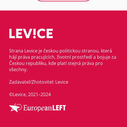
Strana Levice je českou politickou stranou, která
hájí práva pracujících, životní prostředí a bojuje za
Českou republiku, kde platí stejná práva pro
všechny.
Zadavatel/Zhotovitel: Levice
©Levice, 2021–2024