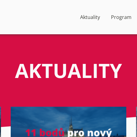
Aktuality
Program
AKTUALITY